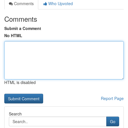
Comments
Who Upvoted
Comments
Submit a Comment
No HTML
HTML is disabled
Report Page
Search
Go