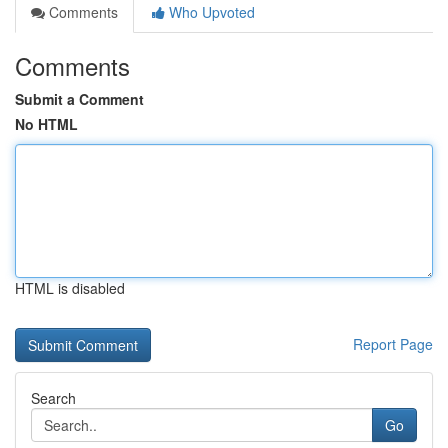
Comments
Who Upvoted
Comments
Submit a Comment
No HTML
HTML is disabled
Report Page
Search
Go