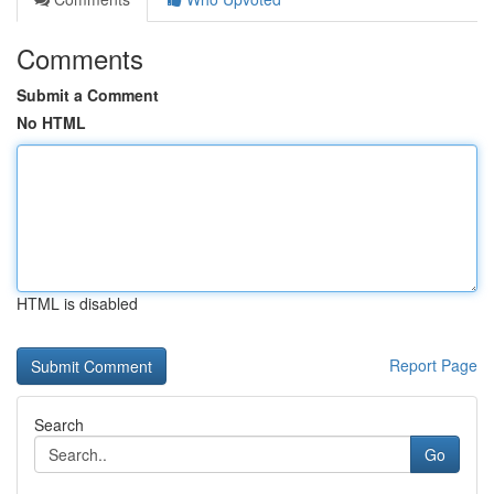
Comments
Submit a Comment
No HTML
HTML is disabled
Report Page
Search
Go