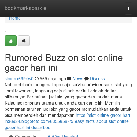
Home
bookmarksparkle
Togg
navi
Home
1
Rumored Buzz on slot online
gacor hari ini
simonx699riw0
569 days ago
News
Discuss
Nah berbicara mengenai apa saja service provider sport slot yang
kami tawarkan, langsung saja simak berikut adalah daftar
pilihannya: Permainan judi slot yang gacor dan mudah mana
Kalau jadi prioritas utama untuk anda cari dan pilih. Memilih
permainan taruhan judi slot yang gacor memudahkan anda untuk
bisa memperoleh dan mendapatkan
https://slot-online-gacor-hari-
in36924.blogofoto.com/63556567/5-easy-facts-about-slot-online-
gacor-hari-ini-described
Comments
Who Upvoted