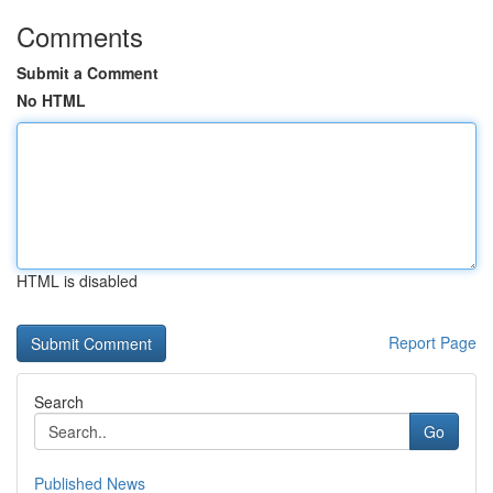
Comments
Submit a Comment
No HTML
HTML is disabled
Report Page
Search
Go
Published News