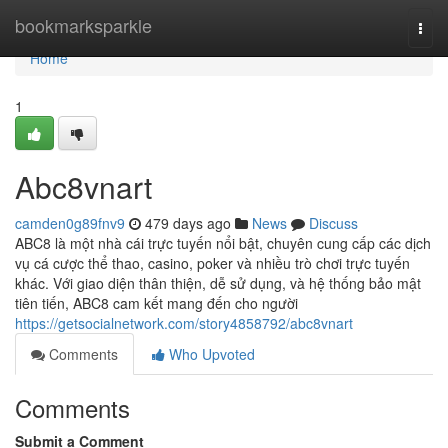
Home
bookmarksparkle
Togg
navi
Home
1
Abc8vnart
camden0g89fnv9
479 days ago
News
Discuss
ABC8 là một nhà cái trực tuyến nổi bật, chuyên cung cấp các dịch
vụ cá cược thể thao, casino, poker và nhiều trò chơi trực tuyến
khác. Với giao diện thân thiện, dễ sử dụng, và hệ thống bảo mật
tiên tiến, ABC8 cam kết mang đến cho người
https://getsocialnetwork.com/story4858792/abc8vnart
Comments
Who Upvoted
Comments
Submit a Comment