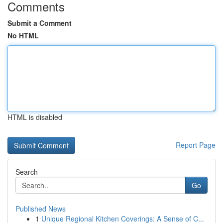
Comments
Submit a Comment
No HTML
HTML is disabled
Report Page
Search
Go
Published News
1
Unique Regional Kitchen Coverings: A Sense of C...