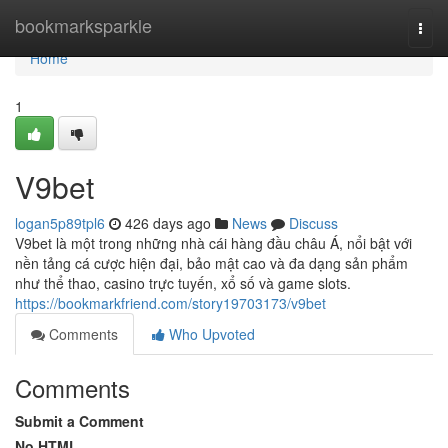
Home
bookmarksparkle
Togg
navi
Home
1
V9bet
logan5p89tpl6
426 days ago
News
Discuss
V9bet là một trong những nhà cái hàng đầu châu Á, nổi bật với
nền tảng cá cược hiện đại, bảo mật cao và đa dạng sản phẩm
như thể thao, casino trực tuyến, xổ số và game slots.
https://bookmarkfriend.com/story19703173/v9bet
Comments
Who Upvoted
Comments
Submit a Comment
No HTML