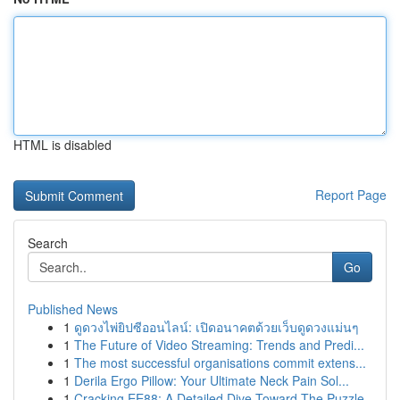
HTML is disabled
Report Page
Search
Go
Published News
1
ดูดวงไพ่ยิปซีออนไลน์: เปิดอนาคตด้วยเว็บดูดวงแม่นๆ
1
The Future of Video Streaming: Trends and Predi...
1
The most successful organisations commit extens...
1
Derila Ergo Pillow: Your Ultimate Neck Pain Sol...
1
Cracking EE88: A Detailed Dive Toward The Puzzle