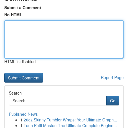
Submit a Comment
No HTML
HTML is disabled
Report Page
Search
Go
Published News
1
20oz Skinny Tumbler Wraps: Your Ultimate Graph...
1
Teen Patti Master: The Ultimate Complete Beginn...