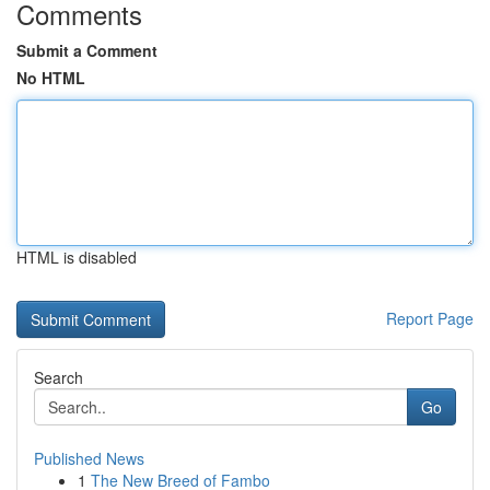
Comments
Submit a Comment
No HTML
HTML is disabled
Report Page
Search
Go
Published News
1
The New Breed of Fambo