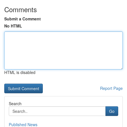
Comments
Submit a Comment
No HTML
HTML is disabled
Report Page
Search
Go
Published News