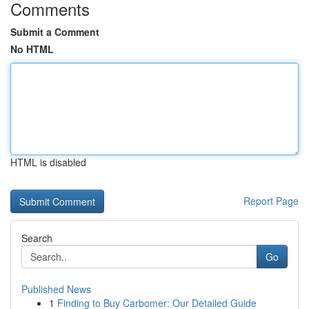
Comments
Submit a Comment
No HTML
HTML is disabled
Report Page
Search
Go
Published News
1
Finding to Buy Carbomer: Our Detailed Guide