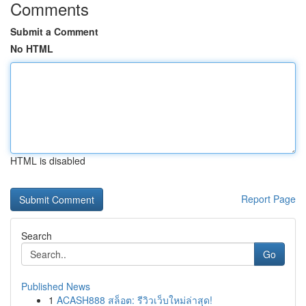
Comments
Submit a Comment
No HTML
HTML is disabled
Report Page
Search
Go
Published News
1
ACASH888 สล็อต: รีวิวเว็บใหม่ล่าสุด!