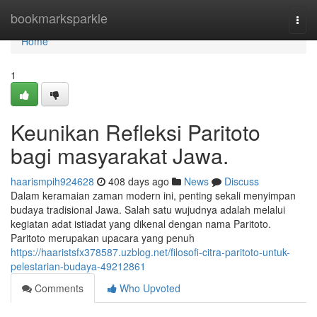
Home
bookmarksparkle
Togg
navi
Home
1
Keunikan Refleksi Paritoto
bagi masyarakat Jawa.
haarismpih924628
408 days ago
News
Discuss
Dalam keramaian zaman modern ini, penting sekali menyimpan
budaya tradisional Jawa. Salah satu wujudnya adalah melalui
kegiatan adat istiadat yang dikenal dengan nama Paritoto.
Paritoto merupakan upacara yang penuh
https://haaristsfx378587.uzblog.net/filosofi-citra-paritoto-untuk-
pelestarian-budaya-49212861
Comments
Who Upvoted