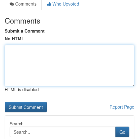
Comments
Who Upvoted
Comments
Submit a Comment
No HTML
HTML is disabled
Report Page
Search
Go