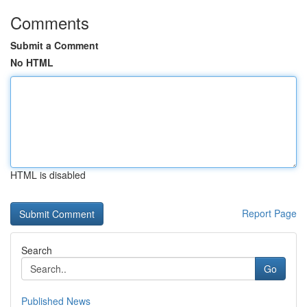
Comments
Submit a Comment
No HTML
HTML is disabled
Report Page
Search
Go
Published News