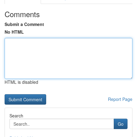
Comments
Submit a Comment
No HTML
HTML is disabled
Report Page
Search
Go