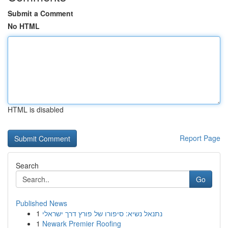
Submit a Comment
No HTML
HTML is disabled
Report Page
Search
Go
Published News
1
נתנאל נשיא: סיפורו של פורץ דרך ישראלי
1
Newark Premier Roofing