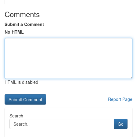
Comments
Submit a Comment
No HTML
HTML is disabled
Report Page
Search
Go