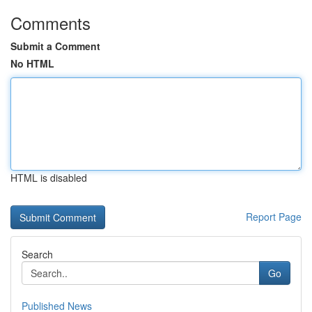
Comments
Submit a Comment
No HTML
HTML is disabled
Report Page
Search
Go
Published News