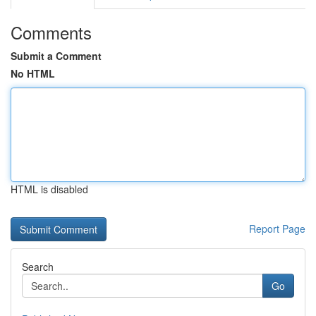
Comments
Submit a Comment
No HTML
HTML is disabled
Report Page
Search
Go