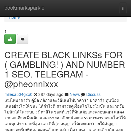
Home
bookmarksparkle
Togg
navi
Home
1
CREATE BLACK LINKSs FOR
( GAMBLING! ) AND NUMBER
1 SEO. TELEGRAM -
@pheonnixxx
milesa504gxp0
387 days ago
News
Discuss
เกมไพ่บาคาร่า คู่มือ กติกาและวีธีเล่นไพ่บาคาร่า บาคาร่า ทุนน้อย
เล่นอย่างไรให้ชนะ ได้กำไรดี สามารถดูเงื่อนไขโปรโมชั่น และกดรับ
โบนัสได้ในระบบ : มีคาสิโนซอฟท์แวร์ที่ทันสมัยและครอบคลุม แสดง
รายละเอียดเพิ่มเติม แสดงรายละเอียดน้อยลง รวมบาคาร่าออนไลน์ให้
เล่นทุกค่าย มากที่สุด และดีที่สุด อนุญาตให้เผยแพร่ภายใต้สัญญา
อนุญาตครีเอทีฟคอมมอนส์ แบบแสดงที่มา-อนุญาตแบบเดียวกัน และ