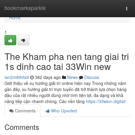
Home
bookmarksparkle
Togg
navi
Home
1
The Kham pha nen tang giai tri
1s dinh cao tai 33Win new
ian2m89vts9
382 days ago
News
Discuss
Giới thiệu về xu hướng giải trí online hiện nay Trong những năm
gần đây, xu hướng giải trí trực tuyến đã trở thành lựa chọn hàng
đầu của rất nhiều người dùng nhờ tính tiện lợi, đa dạng và khả
năng tiếp cận nhanh chóng. Các nền tảng
https://33winn.digital/
Comments
Who Upvoted
Comments