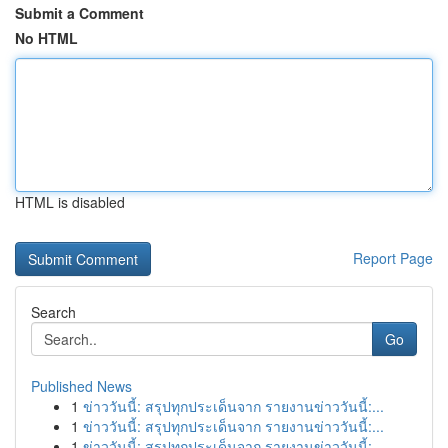
Submit a Comment
No HTML
HTML is disabled
Report Page
Search
Go
Published News
1
ข่าววันนี้: สรุปทุกประเด็นจาก รายงานข่าววันนี้:...
1
ข่าววันนี้: สรุปทุกประเด็นจาก รายงานข่าววันนี้:...
1
ข่าววันนี้: สรุปทุกประเด็นจาก รายงานข่าววันนี้:...