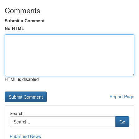
Comments
Submit a Comment
No HTML
HTML is disabled
Report Page
Search
Go
Published News