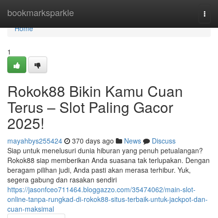
Home
bookmarksparkle
Togg
navi
Home
1
Rokok88 Bikin Kamu Cuan
Terus – Slot Paling Gacor
2025!
mayahbys255424
370 days ago
News
Discuss
Siap untuk menelusuri dunia hiburan yang penuh petualangan?
Rokok88 siap memberikan Anda suasana tak terlupakan. Dengan
beragam pilihan judi, Anda pasti akan merasa terhibur. Yuk,
segera gabung dan rasakan sendiri
https://jasonfceo711464.bloggazzo.com/35474062/main-slot-
online-tanpa-rungkad-di-rokok88-situs-terbaik-untuk-jackpot-dan-
cuan-maksimal