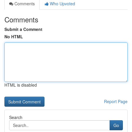
Comments
Who Upvoted
Comments
Submit a Comment
No HTML
HTML is disabled
Report Page
Search
Go