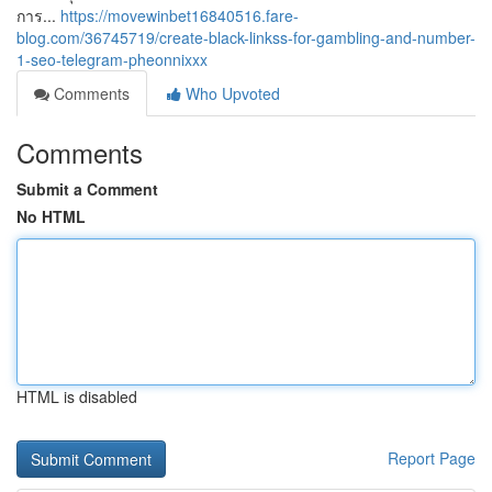
การ...
https://movewinbet16840516.fare-
blog.com/36745719/create-black-linkss-for-gambling-and-number-
1-seo-telegram-pheonnixxx
Comments
Who Upvoted
Comments
Submit a Comment
No HTML
HTML is disabled
Report Page