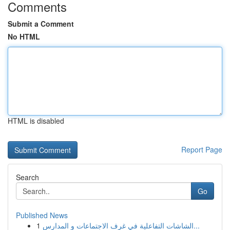
Comments
Submit a Comment
No HTML
HTML is disabled
Report Page
Search
Go
Published News
1
الشاشات التفاعلية في غرف الاجتماعات و المدارس...