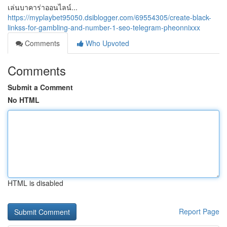
เล่นบาคาร่าออนไลน์...
https://myplaybet95050.dsiblogger.com/69554305/create-black-
linkss-for-gambling-and-number-1-seo-telegram-pheonnixxx
Comments
Who Upvoted
Comments
Submit a Comment
No HTML
HTML is disabled
Report Page