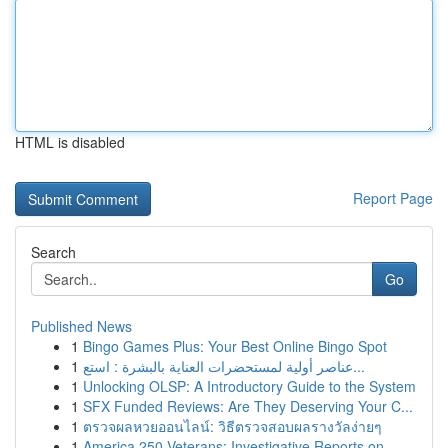
HTML is disabled
Report Page
Search
Go
Published News
1
Bingo Games Plus: Your Best Online Bingo Spot
1
عناصر أولية لمستحضرات العناية بالبشرة : استع...
1
Unlocking OLSP: A Introductory Guide to the System
1
SFX Funded Reviews: Are They Deserving Your C...
1
ตรวจผลหวยออนไลน์: วิธีตรวจสอบผลรางวัลง่ายๆ
1
America 250 Veterans: Investigative Reports on ...