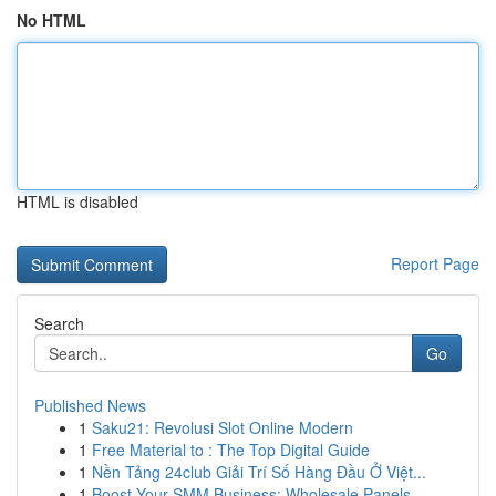
No HTML
HTML is disabled
Report Page
Search
Go
Published News
1
Saku21: Revolusi Slot Online Modern
1
Free Material to : The Top Digital Guide
1
Nền Tảng 24club Giải Trí Số Hàng Đầu Ở Việt...
1
Boost Your SMM Business: Wholesale Panels