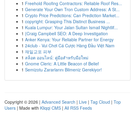
1
Freehold Roofing Contractors: Reliable Roof Res...
1
Generate Your Own Tron Custom Address: A St...
1
Crypto Price Predictions: Can Prediction Market...
1
copyright: Grasping This Distinct Business ...
1
Kuala Lumpur: Your Jalan Sultan Ismail Nightlif...
1
{Craig Campbell SEO: A Deep Investigation
1
Anker Kenya: Your Reliable Partner for Energy
1
24club - Vui Chơi Cá Cược Hàng Đầu Việt Nam
1
재일교포 피부
1
สล็อต ออนไลน์: คู่มือสำหรับมือใหม่
1
Gnome Cleric: A Little Beacon of Belief
1
Semizotu Zararlarını Bilmeniz Gerekiyor!
Copyright © 2026 |
Advanced Search
|
Live
|
Tag Cloud
|
Top
Users
| Made with
Kliqqi CMS
|
All RSS Feeds