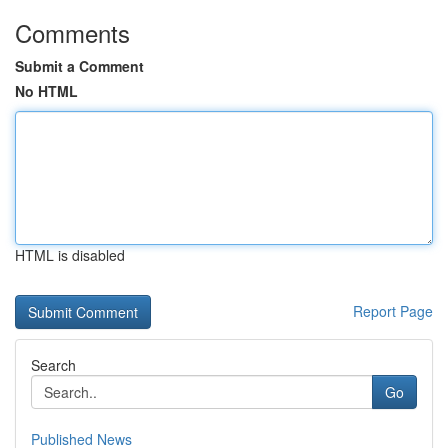
Comments
Submit a Comment
No HTML
HTML is disabled
Report Page
Search
Go
Published News