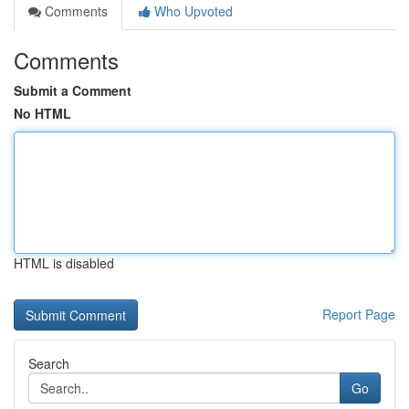
Comments
Who Upvoted
Comments
Submit a Comment
No HTML
HTML is disabled
Report Page
Search
Go