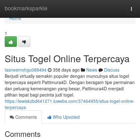
Home
bookmarksparkle
Togg
navi
Home
1
Situs Togel Online Terpercaya
tasneemxhgu088494
358 days ago
News
Discuss
Berjudi virtually semakin populer dengan munculnya situs togel
terpercaya seperti Pattimura4D. Dengan beragam tipe permainan
dan peluang kemenangan yang besar, Pattimura4D menjadi
pilihan tepat bagi pecinta judi togel.
https://lewiskzbd641271.luwebs.com/37464955/situs-togel-online-
terpercaya
Comments
Who Upvoted
Comments