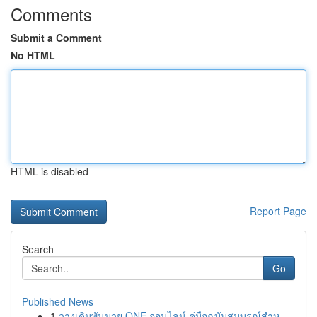
Comments
Submit a Comment
No HTML
HTML is disabled
Report Page
Search
Go
Published News
1
วางเดิมพันมวย ONE ออนไลน์ คู่มือฉบับสมบูรณ์สำห...