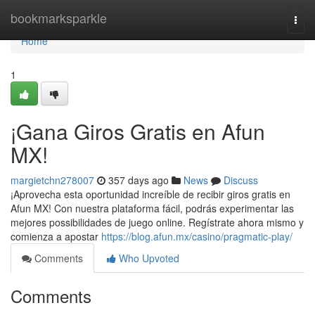
Home
bookmarksparkle
Togg
navi
Home
1
¡Gana Giros Gratis en Afun
MX!
margietchn278007
357 days ago
News
Discuss
¡Aprovecha esta oportunidad increíble de recibir giros gratis en
Afun MX! Con nuestra plataforma fácil, podrás experimentar las
mejores possibilidades de juego online. Regístrate ahora mismo y
comienza a apostar
https://blog.afun.mx/casino/pragmatic-play/
Comments
Who Upvoted
Comments