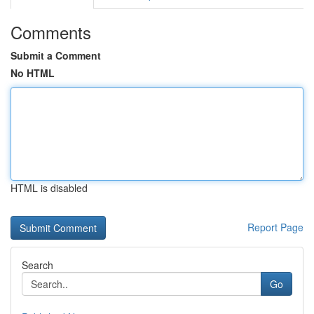
Comments
Submit a Comment
No HTML
HTML is disabled
Report Page
Search
Go