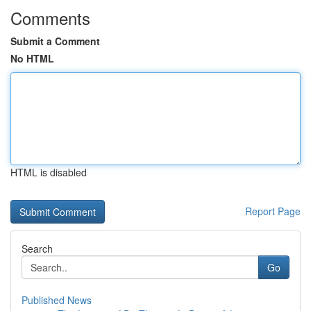
Comments
Submit a Comment
No HTML
HTML is disabled
Report Page
Search
Go
Published News