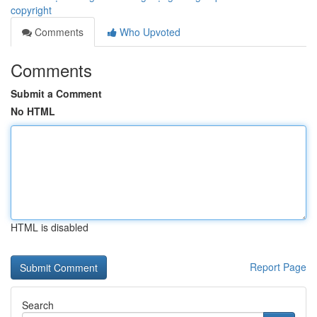
copyright
Comments
Who Upvoted
Comments
Submit a Comment
No HTML
HTML is disabled
Report Page
Search