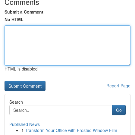
Comments
Submit a Comment
No HTML
HTML is disabled
Report Page
Search
Go
Published News
1
Transform Your Office with Frosted Window Film