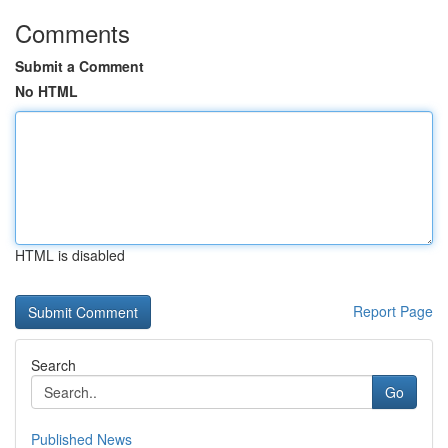
Comments
Submit a Comment
No HTML
HTML is disabled
Report Page
Search
Go
Published News