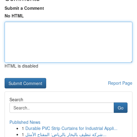
Submit a Comment
No HTML
HTML is disabled
Report Page
Search
Go
Published News
1
Durable PVC Strip Curtains for Industrial Appli...
1
شركة تنظيف بالبخار بالرياض: المفتاح الأمثل...