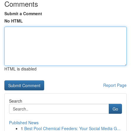
Comments
Submit a Comment
No HTML
HTML is disabled
Report Page
Search
Go
Published News
1
Best Pool Chemical Feeders: Your Social Media G...