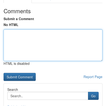
Comments
Submit a Comment
No HTML
HTML is disabled
Report Page
Search
Go