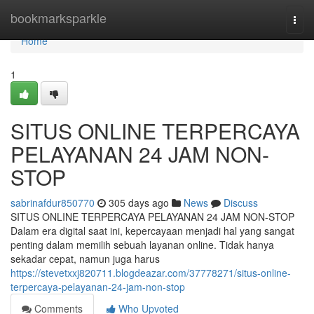
Home
bookmarksparkle
Togg
navi
Home
1
SITUS ONLINE TERPERCAYA
PELAYANAN 24 JAM NON-
STOP
sabrinafdur850770
305 days ago
News
Discuss
SITUS ONLINE TERPERCAYA PELAYANAN 24 JAM NON-STOP
Dalam era digital saat ini, kepercayaan menjadi hal yang sangat
penting dalam memilih sebuah layanan online. Tidak hanya
sekadar cepat, namun juga harus
https://stevetxxj820711.blogdeazar.com/37778271/situs-online-
terpercaya-pelayanan-24-jam-non-stop
Comments
Who Upvoted