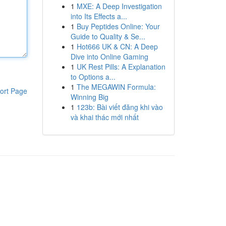
1
MXE: A Deep Investigation
into Its Effects a...
1
Buy Peptides Online: Your
Guide to Quality & Se...
1
Hot666 UK & CN: A Deep
Dive into Online Gaming
1
UK Rest Pills: A Explanation
to Options a...
1
The MEGAWIN Formula:
ort Page
Winning Big
1
123b: Bài viết đăng khi vào
và khai thác mới nhất