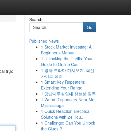
Search
Go
Published News
1
Stock Market Investing: A
Beginner's Manual
1
Unlocking the Thrills: Your
Guide to Online Cas...
1
영화 드라마 다시보기: 최신
ái trực
사이트 정리
1
Smart Key Repeaters:
Extending Your Range
1
강남사무실임대 찾는분 필독
1
Weed Dispensary Near Me
Mississauga
1
Quick Reaction Electrical
Solutions with 24 Hou...
1
Challenge: Can You Unlock
the Clues ?