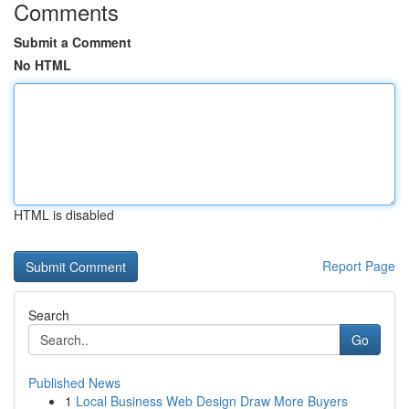
Comments
Submit a Comment
No HTML
HTML is disabled
Report Page
Search
Go
Published News
1
Local Business Web Design Draw More Buyers