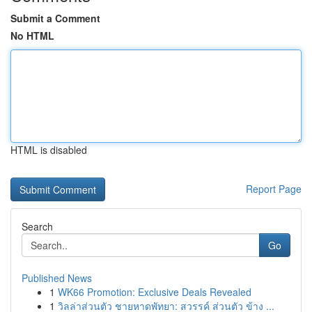
Submit a Comment
No HTML
HTML is disabled
Report Page
Search
Go
Published News
1
WK66 Promotion: Exclusive Deals Revealed
1
วิลล่าส่วนตัว ชายหาดพัทยา: สวรรค์ ส่วนตัว ข้าง ...