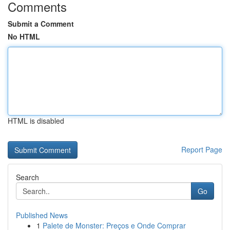
Comments
Submit a Comment
No HTML
HTML is disabled
Report Page
Search
Go
Published News
1
Palete de Monster: Preços e Onde Comprar