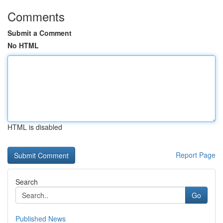
Comments
Submit a Comment
No HTML
HTML is disabled
Report Page
Search
Go
Published News