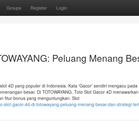
Groups
Register
Login
TOTOWAYANG: Peluang Menang Be
slot 4D yang populer di Indonesia. Kata 'Gacor' sendiri mengacu pada 
 kemenangan besar. Di TOTOWAYANG, Toto Slot Gacor 4D menawarkan
an fitur bonus yang menguntungkan. Slot
to-slot-gacor-4d-di-totowayang-peluang-menang-besar-dan-strategi-ter